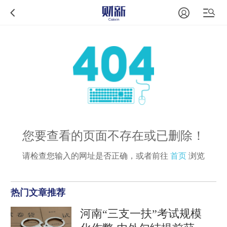
您要查看的页面不存在或已删除！
请检查您输入的网址是否正确，或者前往
首页
浏览
热门文章推荐
河南“三支一扶”考试规模